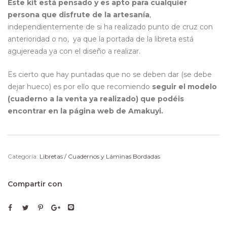
Este kit está pensado y es apto para cualquier
persona que disfrute de la artesanía
,
independientemente de si ha realizado punto de cruz con
anterioridad o no, ya que la portada de la libreta está
agujereada ya con el diseño a realizar.
Es cierto que hay puntadas que no se deben dar (se debe
dejar hueco) es por ello que recomiendo
seguir el modelo
(cuaderno a la venta ya realizado) que podéis
encontrar en la página web de Amakuyi.
Categoría:
Libretas / Cuadernos y Láminas Bordadas
Compartir con