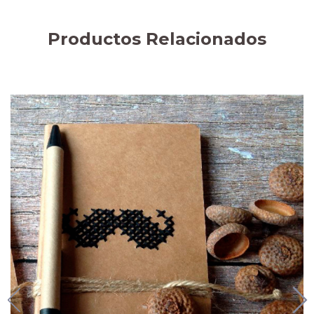
Productos Relacionados