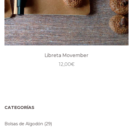
Libreta Movember
12,00
€
CATEGORÍAS
Bolsas de Algodón
(29)