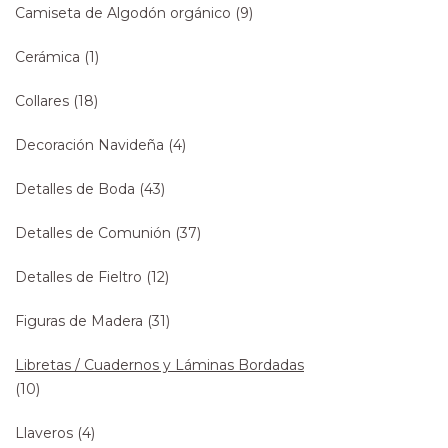
Camiseta de Algodón orgánico
(9)
Cerámica
(1)
Collares
(18)
Decoración Navideña
(4)
Detalles de Boda
(43)
Detalles de Comunión
(37)
Detalles de Fieltro
(12)
Figuras de Madera
(31)
Libretas / Cuadernos y Láminas Bordadas
(10)
Llaveros
(4)