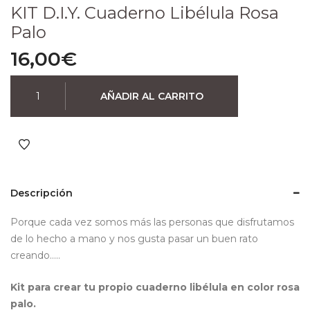
KIT D.I.Y. Cuaderno Libélula Rosa
Palo
16,00
€
AÑADIR AL CARRITO
Descripción
Porque cada vez somos más las personas que disfrutamos
de lo hecho a mano y nos gusta pasar un buen rato
creando…..
Kit para crear tu propio cuaderno libélula en color rosa
palo.