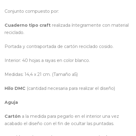
Conjunto compuesto por:
Cuaderno tipo craft
realizada íntegramente con material
reciclado.
Portada y contraportada de cartón reciclado cosido.
Interior: 40 hojas a rayas en color blanco.
Medidas: 14,4 x 21 cm. (Tamaño a5)
Hilo DMC
(cantidad necesaria para realizar el diseño)
Aguja
Cartón
a la medida para pegarlo en el interior una vez
acabado el diseño con el fin de ocultar las puntadas.